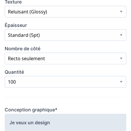
Texture
Reluisant (Glossy)
Épaisseur
Standard (5pt)
Nombre de côté
Recto seulement
Quantité
100
Conception graphique*
Je veux un design