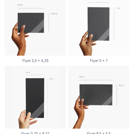
Flyer 5,5 x 4,25
Flyer 5 x 7
Flyer 3,75 x 8,27
Flyer 8,5 x 5,5