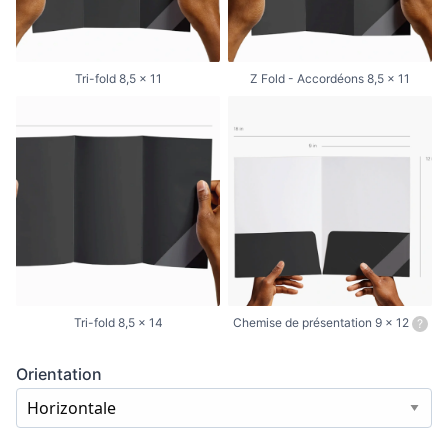
Tri-fold 8,5 x 11
Z Fold - Accordéons 8,5 x 11
Tri-fold 8,5 x 14
Chemise de présentation 9 x 12
?
Orientation
Horizontale