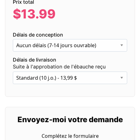
Prix total
$
13.99
Délais de conception
Aucun délais (7-14 jours ouvrable)
Délais de livraison
Suite à l'approbation de l'ébauche reçu
Standard (10 j.o.) - 13,99 $
Envoyez-moi votre demande
Complétez le formulaire