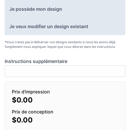
Je possède mon design
Je veux modifier un design existant
*Vous n'avez pas à téléverser vos designs existants si nous les avons déjà.
Simplement nous expliquer lequel que vous désirez dans les instructions.
Instructions supplémentaire
Prix d'impression
$
0.00
Prix de conception
$
0.00