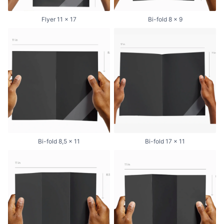
Flyer 11 x 17
Bi-fold 8 x 9
Bi-fold 8,5 x 11
Bi-fold 17 x 11